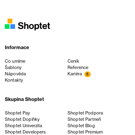
Informace
Co umíme
Ceník
Šablony
Reference
Nápověda
Kariéra
5
Kontakty
Skupina Shoptet
Shoptet Pay
Shoptet Podpora
Shoptet Doplňky
Shoptet Partneři
Shoptet Univerzita
Shoptet Blog
Shoptet Developers
Shoptet Premium