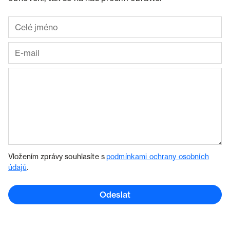
Vložením zprávy souhlasíte s
podmínkami ochrany osobních
údajů
.
Odeslat